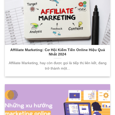
Affiliate Marketing: Cơ Hội Kiếm Tiền Online Hiệu Quả
Nhất 2024
Affiliate Marketing, hay còn được gọi là tiếp thị liên kết, đang
trở thành một...