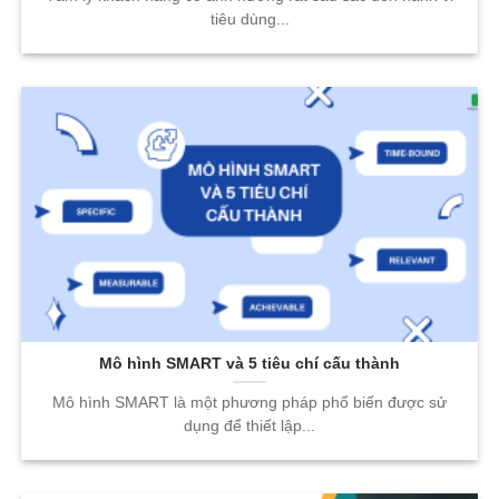
tiêu dùng...
Mô hình SMART và 5 tiêu chí cấu thành
Mô hình SMART là một phương pháp phổ biến được sử
dụng để thiết lập...