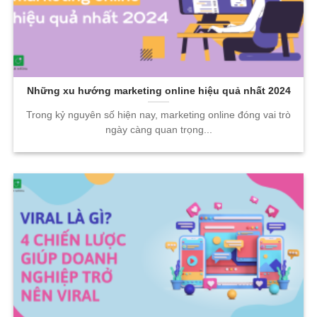
Những xu hướng marketing online hiệu quả nhất 2024
Trong kỷ nguyên số hiện nay, marketing online đóng vai trò
ngày càng quan trọng...