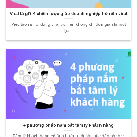
Viral là gì? 4 chiến lược giúp doanh nghiệp trở nên viral
Việc tạo ra nội dung viral trở nên không chỉ đơn giản là một
lựa...
4 phương pháp nắm bắt tâm lý khách hàng
Tâm lý khách hàng có ảnh hưởng rất sâu sắc đến hành vi