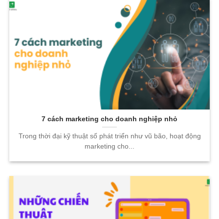
7 cách marketing cho doanh nghiệp nhỏ
Trong thời đại kỹ thuật số phát triển như vũ bão, hoạt động
marketing cho...