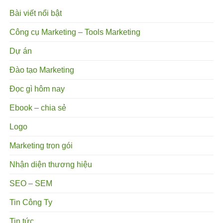
Bài viết nổi bật
Công cụ Marketing – Tools Marketing
Dự án
Đào tạo Marketing
Đọc gì hôm nay
Ebook – chia sẻ
Logo
Marketing trọn gói
Nhận diện thương hiệu
SEO – SEM
Tin Công Ty
Tin tức