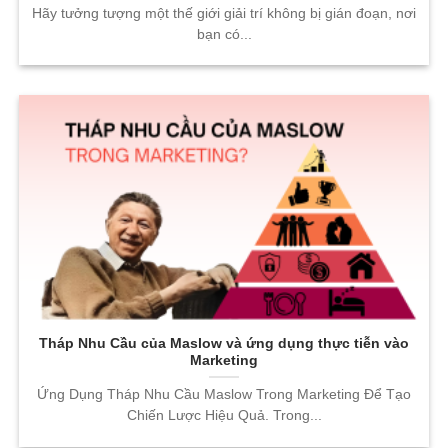
Hãy tưởng tượng một thế giới giải trí không bị gián đoạn, nơi
bạn có...
Tháp Nhu Cầu của Maslow và ứng dụng thực tiễn vào
Marketing
Ứng Dụng Tháp Nhu Cầu Maslow Trong Marketing Để Tạo
Chiến Lược Hiệu Quả. Trong...