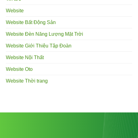
Website
Website Bất Động Sản
Website Đèn Năng Lượng Mặt Trời
Website Giới Thiệu Tập Đoàn
Website Nội Thất
Website Oto
Website Thời trang