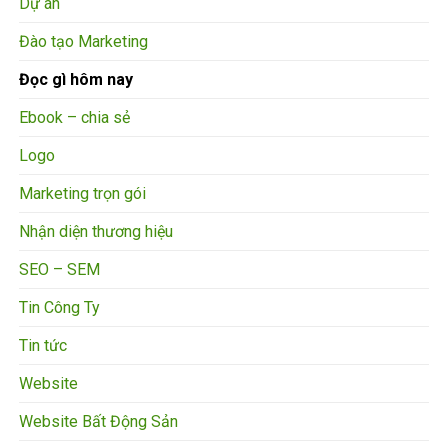
Dự án
Đào tạo Marketing
Đọc gì hôm nay
Ebook – chia sẻ
Logo
Marketing trọn gói
Nhận diện thương hiệu
SEO – SEM
Tin Công Ty
Tin tức
Website
Website Bất Động Sản