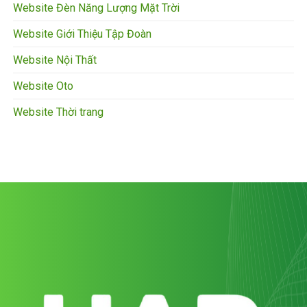
Website Đèn Năng Lượng Mặt Trời
Website Giới Thiệu Tập Đoàn
Website Nội Thất
Website Oto
Website Thời trang