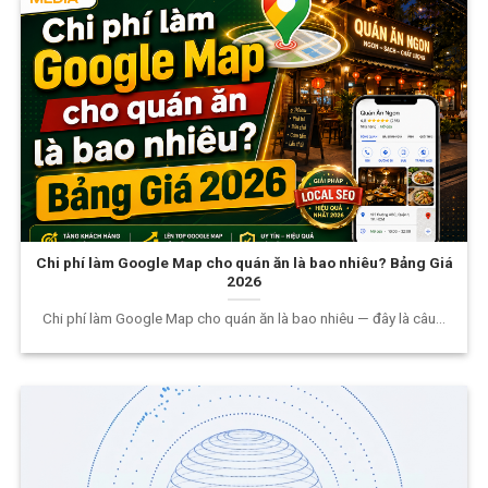
Chi phí làm Google Map cho quán ăn là bao nhiêu? Bảng Giá
2026
Chi phí làm Google Map cho quán ăn là bao nhiêu — đây là câu...