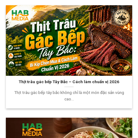
Thịt trâu gác bếp Tây Bắc – Cách làm chuẩn vị 2026
Thịt trâu gác bếp tây bắc không chỉ là một món đặc sản vùng
cao...