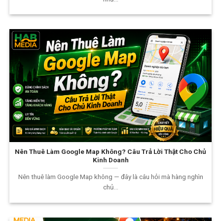
Nên Thuê Làm Google Map Không? Câu Trả Lời Thật Cho Chủ
Kinh Doanh
Nên thuê làm Google Map không — đây là câu hỏi mà hàng nghìn
chủ...