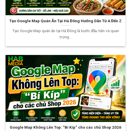
Tạo Google Map Quán Ăn Tại Hà Đông Hướng Dẫn Từ A Đến Z
Tạo Google Map quán ăn tại Hà Đông là bước đầu tiên và quan
trọng...
Google Map Không Lên Top: “Bí Kíp” cho các chủ Shop 2026