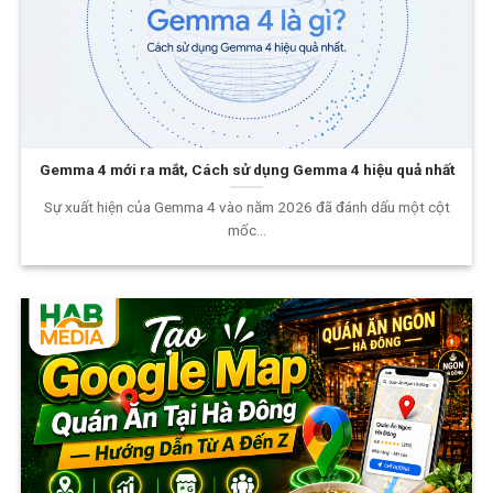
Gemma 4 mới ra mắt, Cách sử dụng Gemma 4 hiệu quả nhất
Sự xuất hiện của Gemma 4 vào năm 2026 đã đánh dấu một cột
mốc...