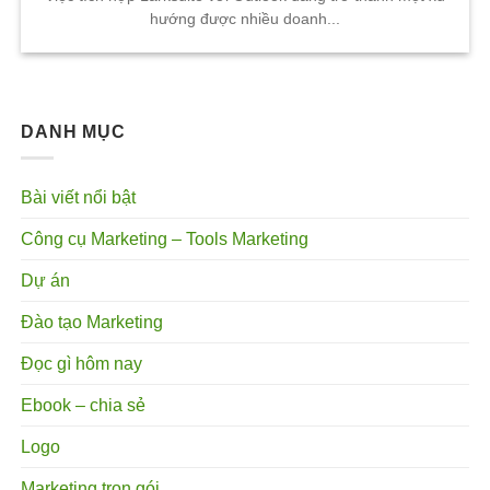
hướng được nhiều doanh...
DANH MỤC
Bài viết nổi bật
Công cụ Marketing – Tools Marketing
Dự án
Đào tạo Marketing
Đọc gì hôm nay
Ebook – chia sẻ
Logo
Marketing trọn gói