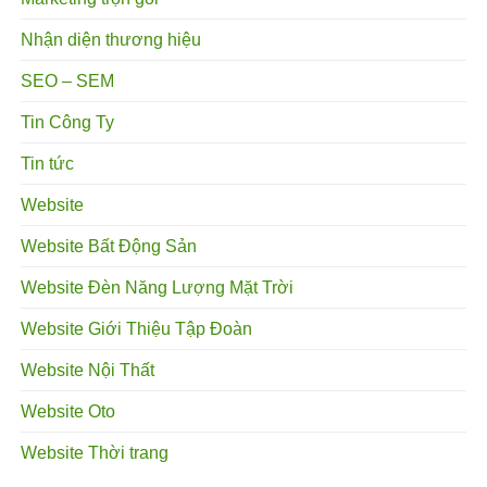
Nhận diện thương hiệu
SEO – SEM
Tin Công Ty
Tin tức
Website
Website Bất Động Sản
Website Đèn Năng Lượng Mặt Trời
Website Giới Thiệu Tập Đoàn
Website Nội Thất
Website Oto
Website Thời trang