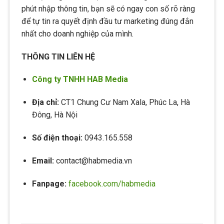
phút nhập thông tin, bạn sẽ có ngay con số rõ ràng
để tự tin ra quyết định đầu tư marketing đúng đắn
nhất cho doanh nghiệp của mình.
THÔNG TIN LIÊN HỆ
Công ty TNHH HAB Media
Địa chỉ:
CT1 Chung Cư Nam Xala, Phúc La, Hà
Đông, Hà Nội
Số điện thoại:
0943.165.558
Email:
contact@habmedia.vn
Fanpage:
facebook.com/habmedia