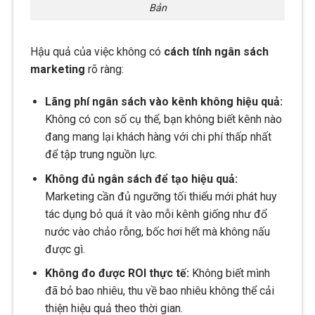
Bản
Hậu quả của việc không có
cách tính ngân sách
marketing
rõ ràng:
Lãng phí ngân sách vào kênh không hiệu quả:
Không có con số cụ thể, bạn không biết kênh nào
đang mang lại khách hàng với chi phí thấp nhất
để tập trung nguồn lực.
Không đủ ngân sách để tạo hiệu quả:
Marketing cần đủ ngưỡng tối thiểu mới phát huy
tác dụng bỏ quá ít vào mỗi kênh giống như đổ
nước vào chảo rỗng, bốc hơi hết mà không nấu
được gì.
Không đo được ROI thực tế:
Không biết mình
đã bỏ bao nhiêu, thu về bao nhiêu không thể cải
thiện hiệu quả theo thời gian.