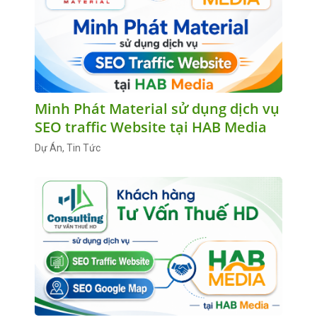
Minh Phát Material sử dụng dịch vụ
SEO traffic Website tại HAB Media
Dự Án, Tin Tức