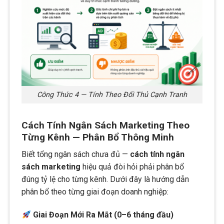
Công Thức 4 — Tính Theo Đối Thủ Cạnh Tranh
Cách Tính Ngân Sách Marketing Theo
Từng Kênh — Phân Bổ Thông Minh
Biết tổng ngân sách chưa đủ —
cách tính ngân
sách marketing
hiệu quả đòi hỏi phải phân bổ
đúng tỷ lệ cho từng kênh. Dưới đây là hướng dẫn
phân bổ theo từng giai đoạn doanh nghiệp:
Giai Đoạn Mới Ra Mắt (0–6 tháng đầu)