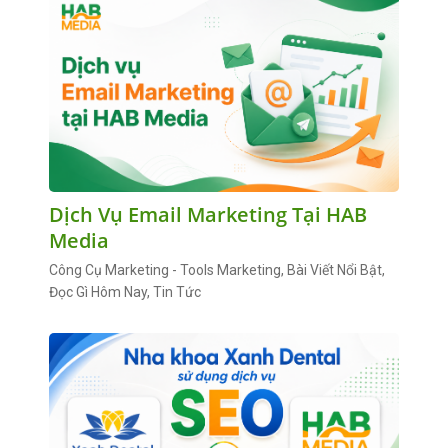
Dịch Vụ Email Marketing Tại HAB
Media
Công Cụ Marketing - Tools Marketing, Bài Viết Nổi Bật,
Đọc Gì Hôm Nay, Tin Tức