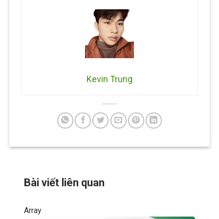
Kevin Trung
Bài viết liên quan
Array