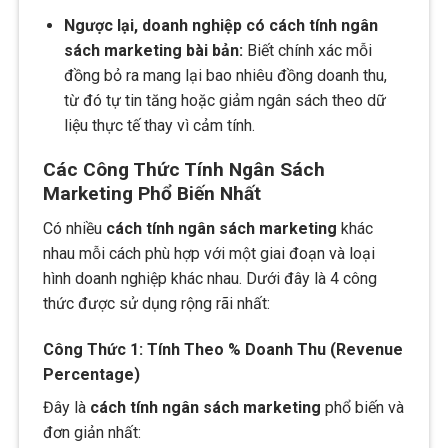
Ngược lại, doanh nghiệp có cách tính ngân
sách marketing bài bản:
Biết chính xác mỗi
đồng bỏ ra mang lại bao nhiêu đồng doanh thu,
từ đó tự tin tăng hoặc giảm ngân sách theo dữ
liệu thực tế thay vì cảm tính.
Các Công Thức Tính Ngân Sách
Marketing Phổ Biến Nhất
Có nhiều
cách tính ngân sách marketing
khác
nhau mỗi cách phù hợp với một giai đoạn và loại
hình doanh nghiệp khác nhau. Dưới đây là 4 công
thức được sử dụng rộng rãi nhất:
Công Thức 1: Tính Theo % Doanh Thu (Revenue
Percentage)
Đây là
cách tính ngân sách marketing
phổ biến và
đơn giản nhất: