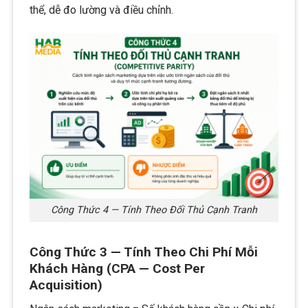
thể, dễ đo lường và điều chỉnh.
Công Thức 4 — Tính Theo Đối Thủ Cạnh Tranh
Công Thức 3 — Tính Theo Chi Phí Mỗi
Khách Hàng (CPA — Cost Per
Acquisition)