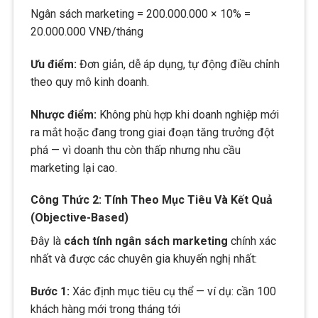
Ngân sách marketing = 200.000.000 × 10% =
20.000.000 VNĐ/tháng
Ưu điểm:
Đơn giản, dễ áp dụng, tự động điều chỉnh
theo quy mô kinh doanh.
Nhược điểm:
Không phù hợp khi doanh nghiệp mới
ra mắt hoặc đang trong giai đoạn tăng trưởng đột
phá — vì doanh thu còn thấp nhưng nhu cầu
marketing lại cao.
Công Thức 2: Tính Theo Mục Tiêu Và Kết Quả
(Objective-Based)
Đây là
cách tính ngân sách marketing
chính xác
nhất và được các chuyên gia khuyến nghị nhất:
Bước 1:
Xác định mục tiêu cụ thể — ví dụ: cần 100
khách hàng mới trong tháng tới