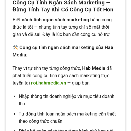
Công Cụ Tính Ngân Sách Marketing —
Đừng Tính Tay Khi Có Công Cụ Tốt Hơn
Biết
cách tính ngân sách marketing
bằng công
thức là tốt — nhưng tính tay từng chỉ số mất thời
gian và dễ sai. Đây là lúc bạn cần công cụ hỗ trợ:
Công cụ tính ngân sách marketing của Hab
Media:
Thay vì tự tính tay từng công thức,
Hab Media
đã
phát triển công cụ tính ngân sách marketing trực
tuyến tại
roi.habmedia.vn
— giúp bạn:
Nhập thông tin doanh nghiệp và mục tiêu doanh
thu
Tự động tính toán ngân sách marketing cần thiết
theo công thức chuẩn