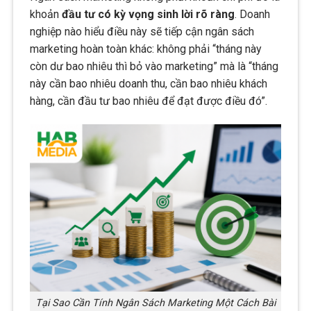
khoản
đầu tư có kỳ vọng sinh lời rõ ràng
. Doanh
nghiệp nào hiểu điều này sẽ tiếp cận ngân sách
marketing hoàn toàn khác: không phải “tháng này
còn dư bao nhiêu thì bỏ vào marketing” mà là “tháng
này cần bao nhiêu doanh thu, cần bao nhiêu khách
hàng, cần đầu tư bao nhiêu để đạt được điều đó”.
Tại Sao Cần Tính Ngân Sách Marketing Một Cách Bài