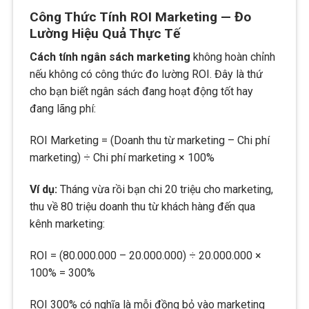
Công Thức Tính ROI Marketing — Đo
Lường Hiệu Quả Thực Tế
Cách tính ngân sách marketing
không hoàn chỉnh
nếu không có công thức đo lường ROI. Đây là thứ
cho bạn biết ngân sách đang hoạt động tốt hay
đang lãng phí:
ROI Marketing = (Doanh thu từ marketing – Chi phí
marketing) ÷ Chi phí marketing × 100%
Ví dụ:
Tháng vừa rồi bạn chi 20 triệu cho marketing,
thu về 80 triệu doanh thu từ khách hàng đến qua
kênh marketing:
ROI = (80.000.000 – 20.000.000) ÷ 20.000.000 ×
100% = 300%
ROI 300% có nghĩa là mỗi đồng bỏ vào marketing