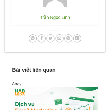
Trần Ngọc Linh
Bài viết liên quan
Array