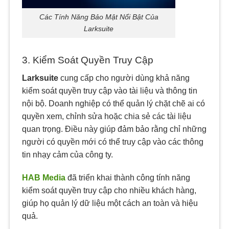
Các Tính Năng Bảo Mật Nổi Bật Của
Larksuite
3. Kiểm Soát Quyền Truy Cập
Larksuite
cung cấp cho người dùng khả năng
kiểm soát quyền truy cập vào tài liệu và thông tin
nội bộ. Doanh nghiệp có thể quản lý chặt chẽ ai có
quyền xem, chỉnh sửa hoặc chia sẻ các tài liệu
quan trọng. Điều này giúp đảm bảo rằng chỉ những
người có quyền mới có thể truy cập vào các thông
tin nhạy cảm của công ty.
HAB Media
đã triển khai thành công tính năng
kiểm soát quyền truy cập cho nhiều khách hàng,
giúp họ quản lý dữ liệu một cách an toàn và hiệu
quả.