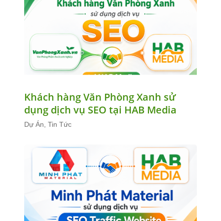
Khách hàng Văn Phòng Xanh sử
dụng dịch vụ SEO tại HAB Media
Dự Án, Tin Tức