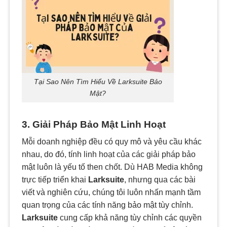
Tại Sao Nên Tìm Hiểu Về Larksuite Bảo
Mật?
3. Giải Pháp Bảo Mật Linh Hoạt
Mỗi doanh nghiệp đều có quy mô và yêu cầu khác
nhau, do đó, tính linh hoạt của các giải pháp bảo
mật luôn là yếu tố then chốt. Dù HAB Media không
trực tiếp triển khai
Larksuite
, nhưng qua các bài
viết và nghiên cứu, chúng tôi luôn nhấn mạnh tầm
quan trọng của các tính năng bảo mật tùy chỉnh.
Larksuite
cung cấp khả năng tùy chỉnh các quyền