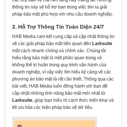
thông tin này sẽ hỗ trợ bạn trong việc tìm ra giải
pháp bảo mật phù hợp với nhu cầu doanh nghiệp.
2. Hỗ Trợ Thông Tin Toàn Diện 24/7
HAB Media cam kết cung cấp và cập nhật thông tin
về các giải pháp bảo mật liên quan đến
Larksuite
một cách nhanh chóng và chính xác. Chúng tôi
hiểu rằng bảo mật là một phần quan trọng và
không thể trì hoãn trong quy trình vận hành của
doanh nghiệp, vì vậy việc tìm hiểu kỹ càng về các
phương án bảo mật là rất cần thiết. Thông qua các
bài viết, HAB Media luôn đồng hành với bạn để
cập nhật những tính năng bảo mật mới nhất từ
Larksuite
, giúp bạn hiểu rõ cách thức triển khai và
tối ưu hóa các biện pháp bảo vệ dữ liệu.