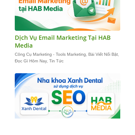
Dịch Vụ Email Marketing Tại HAB
Media
Công Cụ Marketing - Tools Marketing, Bài Viết Nổi Bật,
Đọc Gì Hôm Nay, Tin Tức