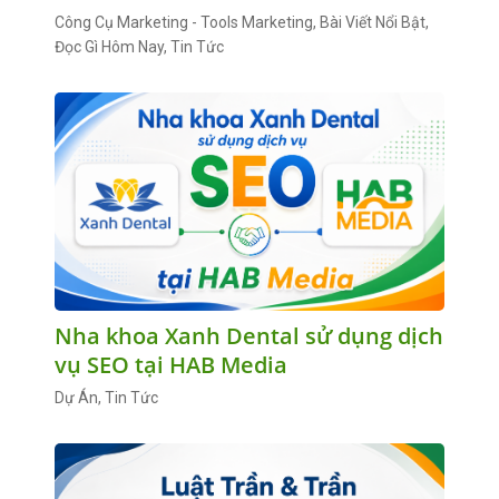
Công Cụ Marketing - Tools Marketing, Bài Viết Nổi Bật,
Đọc Gì Hôm Nay, Tin Tức
Nha khoa Xanh Dental sử dụng dịch
vụ SEO tại HAB Media
Dự Án, Tin Tức