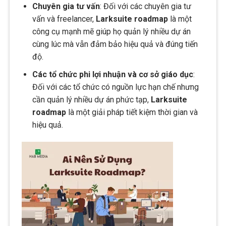
Chuyên gia tư vấn
: Đối với các chuyên gia tư
vấn và freelancer,
Larksuite roadmap
là một
công cụ mạnh mẽ giúp họ quản lý nhiều dự án
cùng lúc mà vẫn đảm bảo hiệu quả và đúng tiến
độ.
Các tổ chức phi lợi nhuận và cơ sở giáo dục
:
Đối với các tổ chức có nguồn lực hạn chế nhưng
cần quản lý nhiều dự án phức tạp,
Larksuite
roadmap
là một giải pháp tiết kiệm thời gian và
hiệu quả.