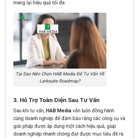
mang lại hiệu quả tối đa.
Tại Sao Nên Chọn HAB Media Để Tư Vấn Về
Larksuite Roadmap?
3. Hỗ Trợ Toàn Diện Sau Tư Vấn
Sau khi tư vấn,
HAB Media
vẫn luôn đồng hành
cùng doanh nghiệp để đảm bảo rằng các công cụ và
giải pháp được áp dụng một cách hiệu quả, giúp
doanh nghiệp nhanh chóng đạt được mục tiêu đề ra.