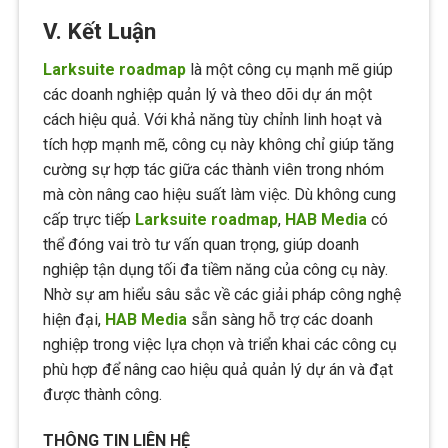
V. Kết Luận
Larksuite roadmap
là một công cụ mạnh mẽ giúp
các doanh nghiệp quản lý và theo dõi dự án một
cách hiệu quả. Với khả năng tùy chỉnh linh hoạt và
tích hợp mạnh mẽ, công cụ này không chỉ giúp tăng
cường sự hợp tác giữa các thành viên trong nhóm
mà còn nâng cao hiệu suất làm việc. Dù không cung
cấp trực tiếp
Larksuite roadmap
,
HAB Media
có
thể đóng vai trò tư vấn quan trọng, giúp doanh
nghiệp tận dụng tối đa tiềm năng của công cụ này.
Nhờ sự am hiểu sâu sắc về các giải pháp công nghệ
hiện đại,
HAB Media
sẵn sàng hỗ trợ các doanh
nghiệp trong việc lựa chọn và triển khai các công cụ
phù hợp để nâng cao hiệu quả quản lý dự án và đạt
được thành công.
THÔNG TIN LIÊN HỆ