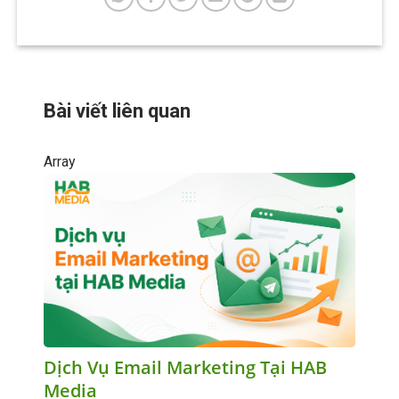
Bài viết liên quan
Array
Dịch Vụ Email Marketing Tại HAB
Media