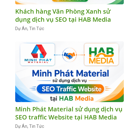
Khách hàng Văn Phòng Xanh sử
dụng dịch vụ SEO tại HAB Media
Dự Án, Tin Tức
Minh Phát Material sử dụng dịch vụ
SEO traffic Website tại HAB Media
Dự Án, Tin Tức