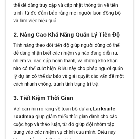
thể dễ dàng truy cập và cập nhật thông tin về tiến
trình, từ đó đảm bảo rằng mọi người luôn đồng bộ
và làm việc hiệu quả.
2. Nâng Cao Khả Năng Quản Lý Tiến Độ
Tính năng theo dõi tiến độ giúp người dùng có thể
dễ dàng nhận biết các nhiệm vụ nào đang diễn ra,
nhiệm vụ nào sắp hoàn thành, và những khó khăn
nào có thể xuất hiện. Điều này cho phép người quản
lý dự án có thể dự báo và giải quyết các vấn đề một
cách nhanh chóng, tránh tình trạng trì trệ.
3. Tiết Kiệm Thời Gian
Với cái nhìn rõ ràng về toàn bộ dự án,
Larksuite
roadmap
giúp giảm thiểu thời gian dành cho các
cuộc họp và thảo luận, từ đó giúp đội nhóm tập
trung vào các nhiệm vụ chính của mình. Điều này