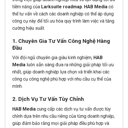
tiềm năng của
Larksuite roadmap
.
HAB Media
có
thể tư vấn về cách các doanh nghiệp có thể áp dụng
công cụ này để tối ưu hóa quy trình làm việc và tăng
cường hiệu suất.
1. Chuyên Gia Tư Vấn Công Nghệ Hàng
Đầu
Với đội ngũ chuyên gia giàu kinh nghiệm,
HAB
Media
luôn sẵn sàng đưa ra những giải pháp tối ưu
nhất, giúp doanh nghiệp lựa chọn và triển khai các
công cụ công nghệ phù hợp với nhu cầu cụ thể của
mình.
2. Dịch Vụ Tư Vấn Tùy Chỉnh
HAB Media
cung cấp các dịch vụ tư vấn được tùy
chỉnh dựa trên nhu cầu riêng của từng doanh nghiệp,
giúp đảm bảo rằng mọi giải pháp đều phù hợp và