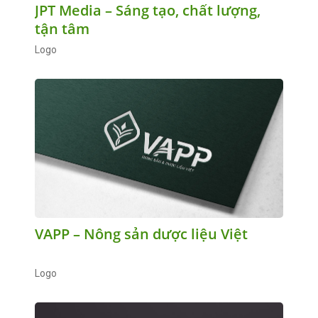
JPT Media – Sáng tạo, chất lượng,
tận tâm
Logo
VAPP – Nông sản dược liệu Việt
Logo