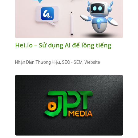
Hei.io – Sử dụng AI để lồng tiếng
Nhận Diện Thương Hiệu, SEO - SEM, Website