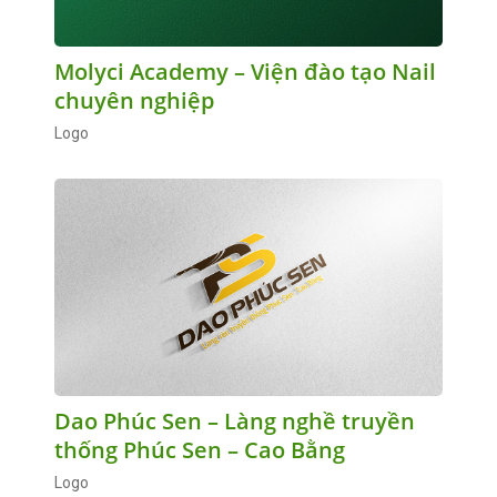
Molyci Academy – Viện đào tạo Nail
chuyên nghiệp
Logo
Dao Phúc Sen – Làng nghề truyền
thống Phúc Sen – Cao Bằng
Logo