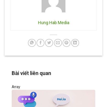
Hung Hab Media
Bài viết liên quan
Array