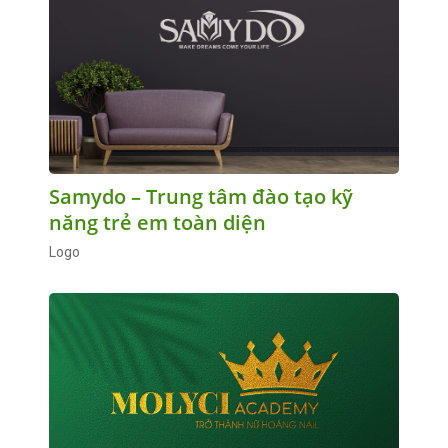
Samydo – Trung tâm đào tạo kỹ
năng trẻ em toàn diện
Logo