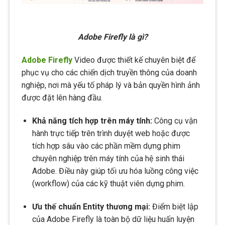
Adobe Firefly là gì?
Adobe Firefly
Video được thiết kế chuyên biệt để
phục vụ cho các chiến dịch truyền thông của doanh
nghiệp, nơi mà yếu tố pháp lý và bản quyền hình ảnh
được đặt lên hàng đầu.
Khả năng tích hợp trên máy tính:
Công cụ vận
hành trực tiếp trên trình duyệt web hoặc được
tích hợp sâu vào các phần mềm dựng phim
chuyên nghiệp trên máy tính của hệ sinh thái
Adobe. Điều này giúp tối ưu hóa luồng công việc
(workflow) của các kỹ thuật viên dựng phim.
Ưu thế chuẩn Entity thương mại:
Điểm biệt lập
của Adobe Firefly là toàn bộ dữ liệu huấn luyện