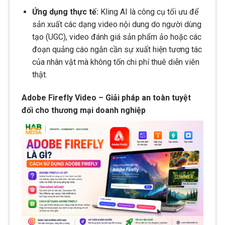
Ứng dụng thực tế:
Kling AI là công cụ tối ưu để
sản xuất các dạng video nội dung do người dùng
tạo (UGC), video đánh giá sản phẩm ảo hoặc các
đoạn quảng cáo ngắn cần sự xuất hiện tương tác
của nhân vật mà không tốn chi phí thuê diễn viên
thật.
Adobe Firefly Video – Giải pháp an toàn tuyệt
đối cho thương mại doanh nghiệp