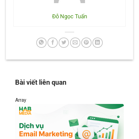
Đỗ Ngọc Tuấn
Bài viết liên quan
Array