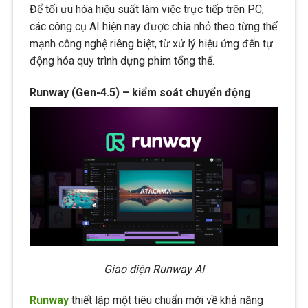
Để tối ưu hóa hiệu suất làm việc trực tiếp trên PC,
các công cụ AI hiện nay được chia nhỏ theo từng thế
mạnh công nghệ riêng biệt, từ xử lý hiệu ứng đến tự
động hóa quy trình dựng phim tổng thể.
Runway (Gen-4.5) – kiểm soát chuyển động
Giao diện Runway AI
Runway
thiết lập một tiêu chuẩn mới về khả năng