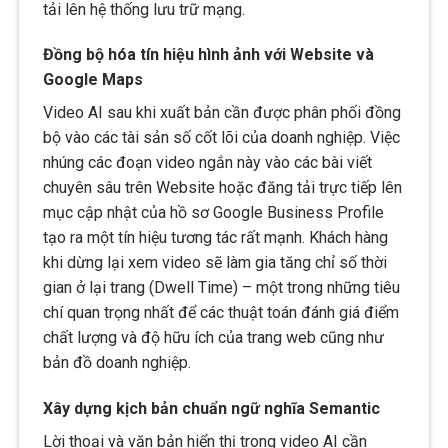
tải lên hệ thống lưu trữ mạng.
Đồng bộ hóa tín hiệu hình ảnh với Website và
Google Maps
Video AI sau khi xuất bản cần được phân phối đồng
bộ vào các tài sản số cốt lõi của doanh nghiệp. Việc
nhúng các đoạn video ngắn này vào các bài viết
chuyên sâu trên Website hoặc đăng tải trực tiếp lên
mục cập nhật của hồ sơ Google Business Profile
tạo ra một tín hiệu tương tác rất mạnh. Khách hàng
khi dừng lại xem video sẽ làm gia tăng chỉ số thời
gian ở lại trang (Dwell Time) – một trong những tiêu
chí quan trọng nhất để các thuật toán đánh giá điểm
chất lượng và độ hữu ích của trang web cũng như
bản đồ doanh nghiệp.
Xây dựng kịch bản chuẩn ngữ nghĩa Semantic
Lời thoại và văn bản hiển thị trong video AI cần