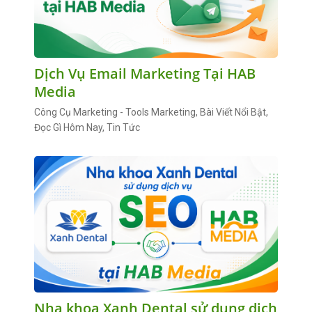
Dịch Vụ Email Marketing Tại HAB
Media
Công Cụ Marketing - Tools Marketing, Bài Viết Nổi Bật,
Đọc Gì Hôm Nay, Tin Tức
Nha khoa Xanh Dental sử dụng dịch