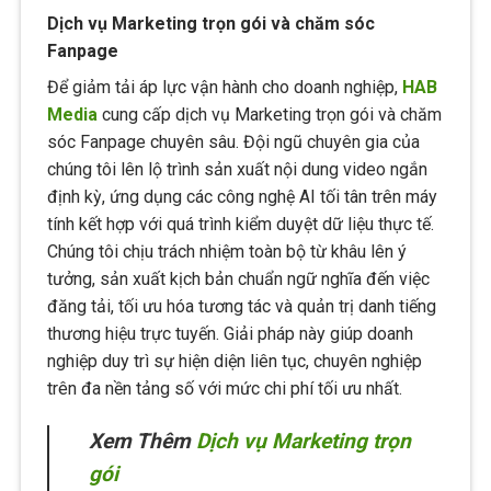
Dịch vụ Marketing trọn gói và chăm sóc
Fanpage
Để giảm tải áp lực vận hành cho doanh nghiệp,
HAB
Media
cung cấp dịch vụ Marketing trọn gói và chăm
sóc Fanpage chuyên sâu. Đội ngũ chuyên gia của
chúng tôi lên lộ trình sản xuất nội dung video ngắn
định kỳ, ứng dụng các công nghệ AI tối tân trên máy
tính kết hợp với quá trình kiểm duyệt dữ liệu thực tế.
Chúng tôi chịu trách nhiệm toàn bộ từ khâu lên ý
tưởng, sản xuất kịch bản chuẩn ngữ nghĩa đến việc
đăng tải, tối ưu hóa tương tác và quản trị danh tiếng
thương hiệu trực tuyến. Giải pháp này giúp doanh
nghiệp duy trì sự hiện diện liên tục, chuyên nghiệp
trên đa nền tảng số với mức chi phí tối ưu nhất.
Xem Thêm
Dịch vụ Marketing trọn
gói