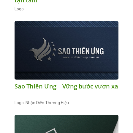
tận tâm
Logo
Sao Thiên Ưng – Vững bước vươn xa
Logo, Nhận Diện Thương Hiệu