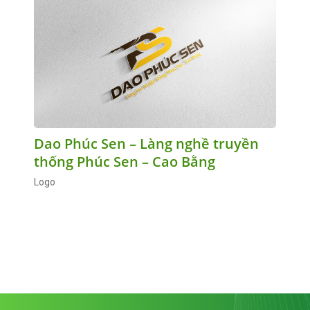
Dao Phúc Sen – Làng nghề truyền
thống Phúc Sen – Cao Bằng
Logo