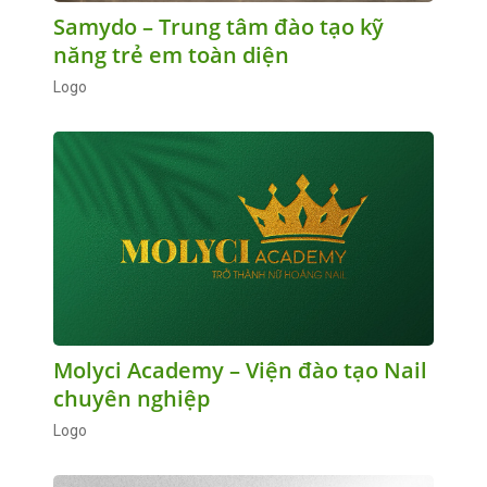
Samydo – Trung tâm đào tạo kỹ
năng trẻ em toàn diện
Logo
Molyci Academy – Viện đào tạo Nail
chuyên nghiệp
Logo