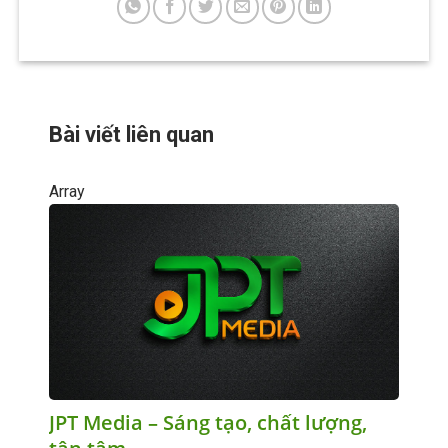
Bài viết liên quan
Array
JPT Media – Sáng tạo, chất lượng,