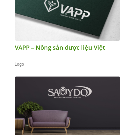
VAPP – Nông sản dược liệu Việt
Logo